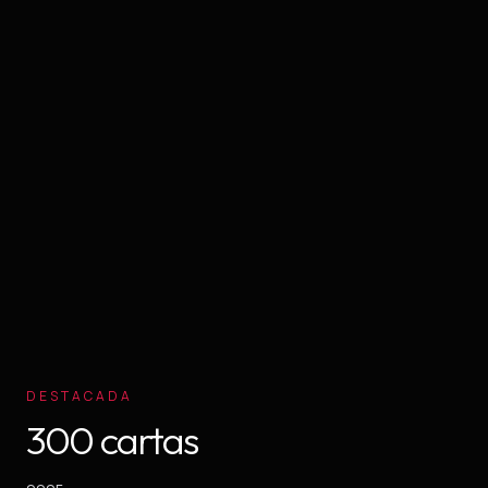
DESTACADA
300 cartas