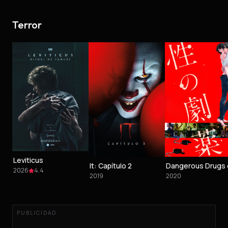
Terror
Leviticus
It: Capítulo 2
2026
4.4
2019
2020
PUBLICIDAD