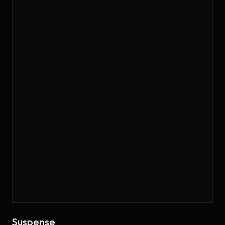
Suspense