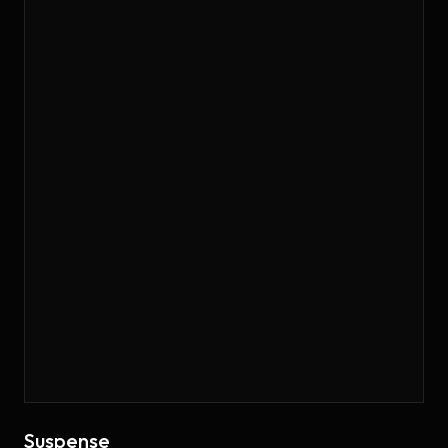
Suspense