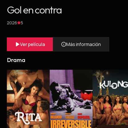
Gol en contra
2026
5
Ver película
Más información
Drama