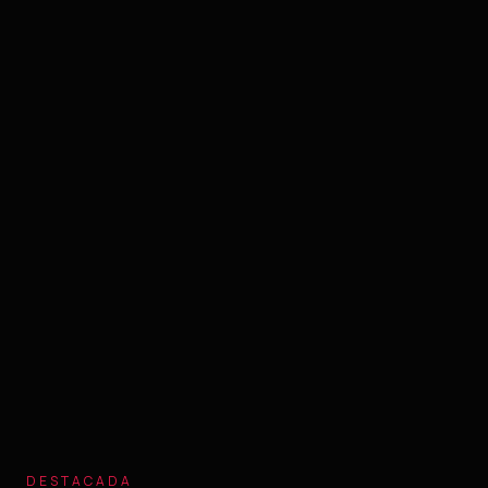
DESTACADA