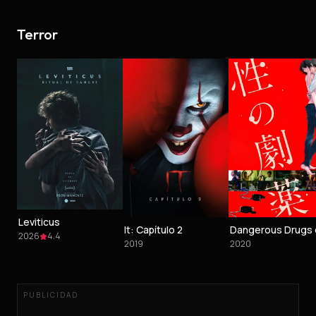
Terror
Leviticus
It: Capítulo 2
2026
4.4
2019
2020
PUBLICIDAD