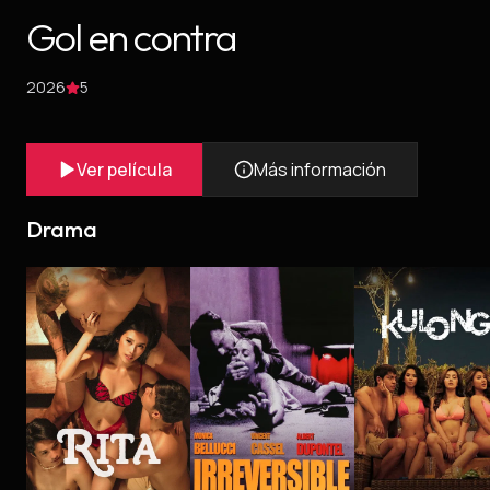
Gol en contra
2026
5
Ver película
Más información
Drama