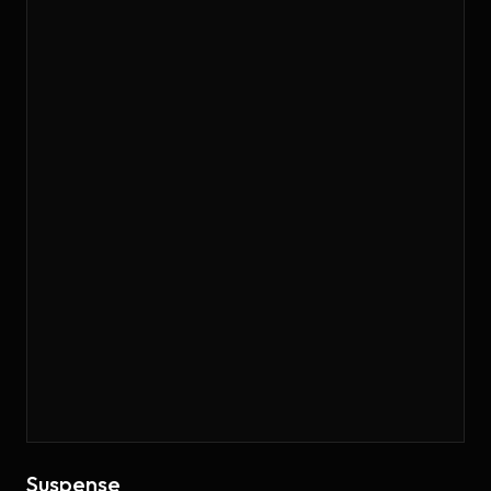
Suspense