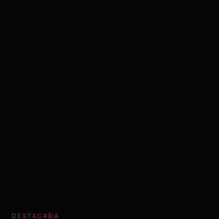
DESTACADA