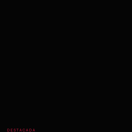
DESTACADA