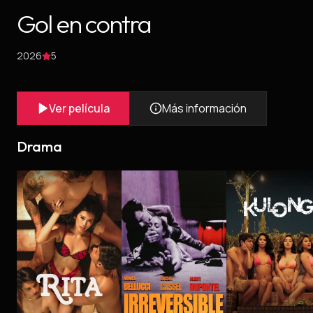
Gol en contra
2026
5
Ver película
Más información
Drama