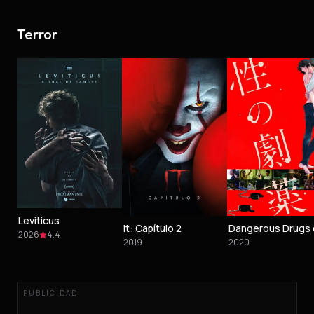
Terror
Leviticus
It: Capítulo 2
2026
4.4
2019
2020
PUBLICIDAD