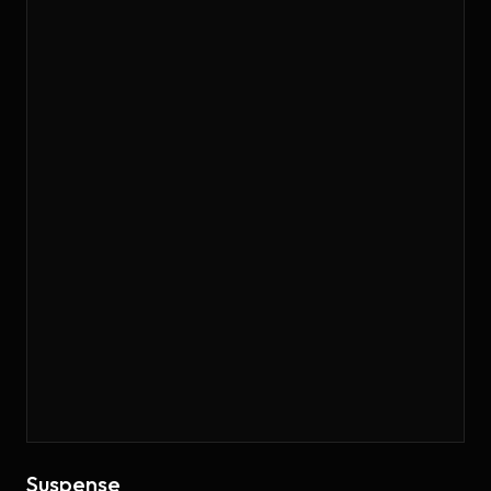
Suspense