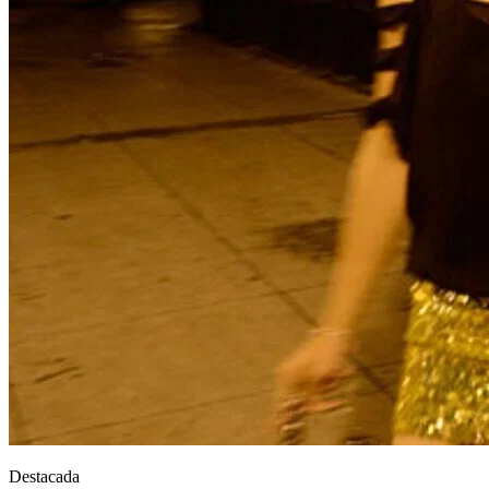
Destacada