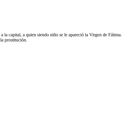
la capital, a quien siendo niño se le apareció la Virgen de Fátima.
a prostitución.