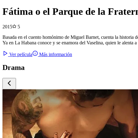
Fátima o el Parque de la Frater
2015
5
Basada en el cuento homónimo de Miguel Barnet, cuenta la historia de
Ya en La Habana conoce y se enamora del Vaselina, quien le alenta a t
Ver película
Más información
Drama