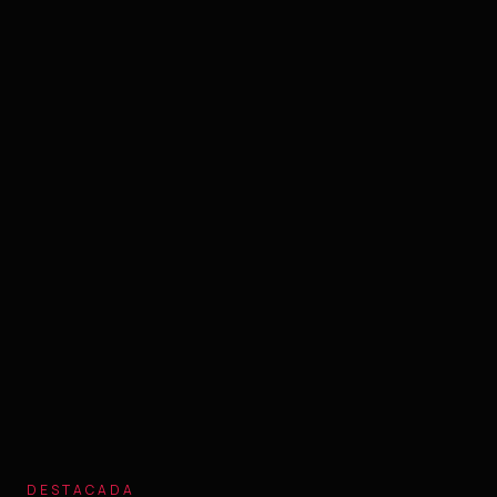
DESTACADA