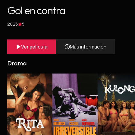
Gol en contra
2026
5
Ver película
Más información
Drama