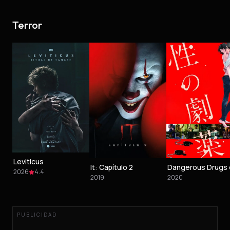
Terror
Leviticus
It: Capítulo 2
2026
4.4
2019
2020
PUBLICIDAD