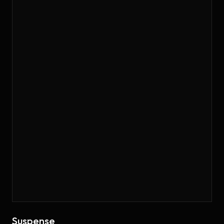
Suspense