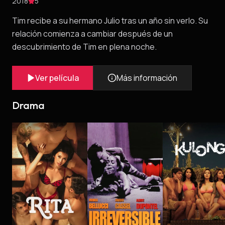
2018
5
Tim recibe a su hermano Julio tras un año sin verlo. Su
relación comienza a cambiar después de un
descubrimiento de Tim en plena noche.
Ver película
Más información
Drama