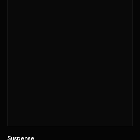
Suspense