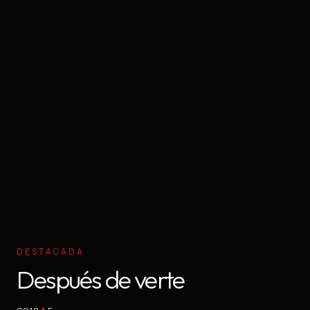
DESTACADA
Después de verte