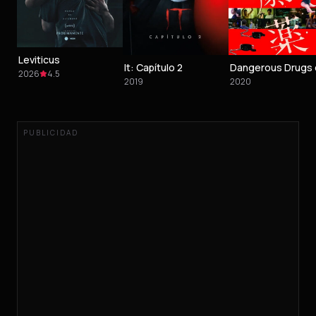
Leviticus
It: Capítulo 2
2026
4.5
2019
2020
PUBLICIDAD