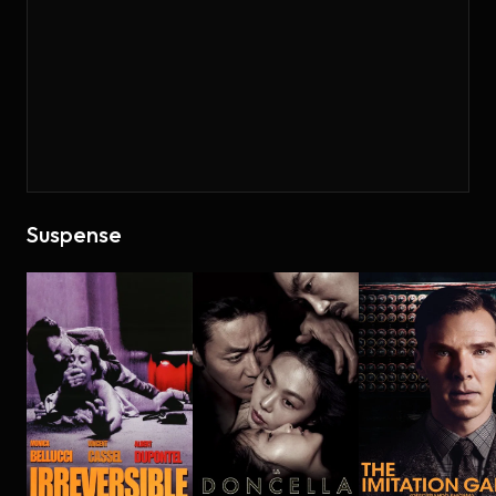
Suspense