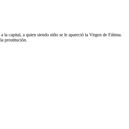
la capital, a quien siendo niño se le apareció la Virgen de Fátima.
a prostitución.