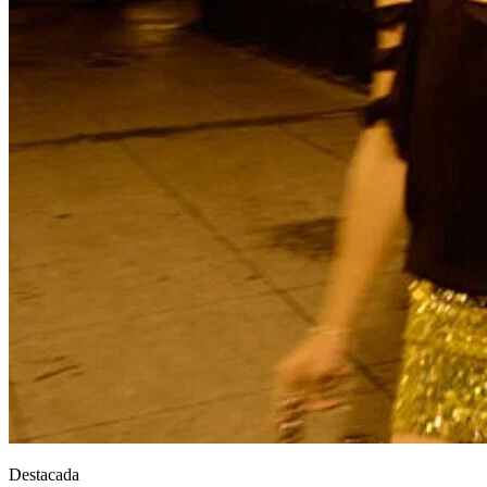
Destacada