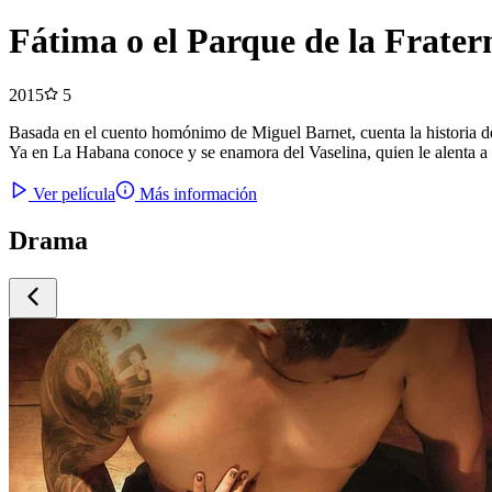
Fátima o el Parque de la Frater
2015
5
Basada en el cuento homónimo de Miguel Barnet, cuenta la historia de
Ya en La Habana conoce y se enamora del Vaselina, quien le alenta a t
Ver película
Más información
Drama