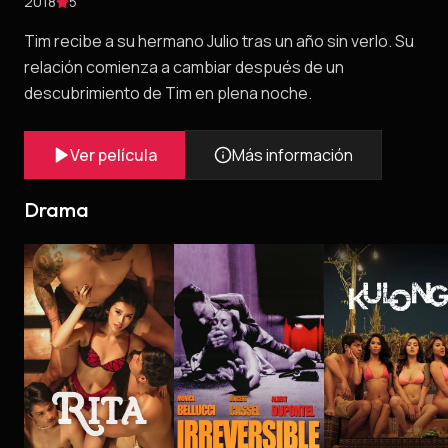
2018
5
Tim recibe a su hermano Julio tras un año sin verlo. Su
relación comienza a cambiar después de un
descubrimiento de Tim en plena noche.
Ver película
Más información
Drama