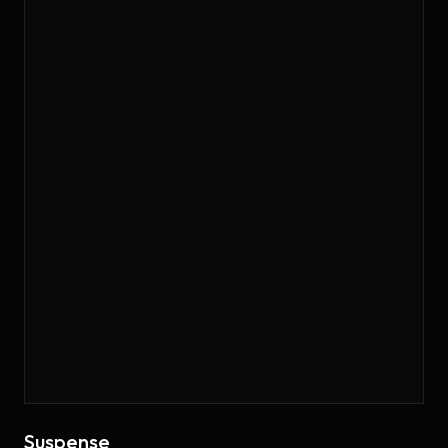
Suspense