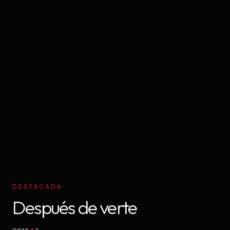
DESTACADA
Después de verte